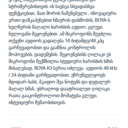
სტრიმერებისთვის. ის სავსეა სხვადასხვა
ფუნქციებით, მათ შორის ჩაშენებული , ინოვაციური
ერთი დაწკაპუნებით ხმაურის დახშობის, BOYA-ს
ხელწერის მაღალი ხარისხის აუდიო, გლუვი,
ნულოვანი შეყოვნებით .ამ მიკროფონს შეუძლია
თქვენი აუდიოს გადაღება 16 ბიტამდე/48 კჰც
გარჩევადობით და გააჩნია კონტროლის
მოპოვების, დადუმების შეყოვნებისს ღილაკი ეს
მიკროფონი შექმნილია სტუდიური ხარისხის ხმის
მისაღებად, BOYA K3 სერია იძლევა აუდიოს 48 kHz
/ 24-ბიტიანი გარჩევადობით, უზრუნველყოფს
მდიდარ ბასს, მკაფიო შუა ნოტებს და დეტალურ
მაღალ ხმას. უბრალოდ დაატრიალეთ ღილაკი,
რათა გააკონტროლოთ მომატება გლუვი,
ინტუიციური მუშაობისთვის.