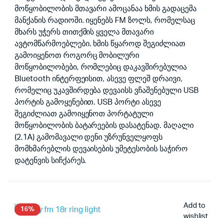
მოწყობილობის მთავარი ამოცანაა ხმის გადაცემა
მანქანის რადიოში. იყენებს FM ზოლს, რომელსაც
მხარს უჭერს თითქმის ყველა მთავარი
ავტომწარმოებლები. ხმის წყაროდ შეგიძლიათ
გამოიყენოთ როგორც მობილური
მოწყობილობები, რომლებიც დაკავშირებულია
Bluetooth ინტერფეისით, ასევე ფლეშ დრაივი,
რომელიც უკავშირდება დევაისს ვჩაშენებული USB
პორტის გამოყენებით. USB პორტი ასევე
შეგიძლიათ გამოიყენოთ პორტატული
მოწყობილობის ბატარეების დასატენად. მაღალი
(2.1A) გამომავალი დენი უზრუნველყოფს
მომხმარებლის დევაისების უმეტესობის საჭირო
დატენვის სიჩქარეს.
Add to
16%
wishlist