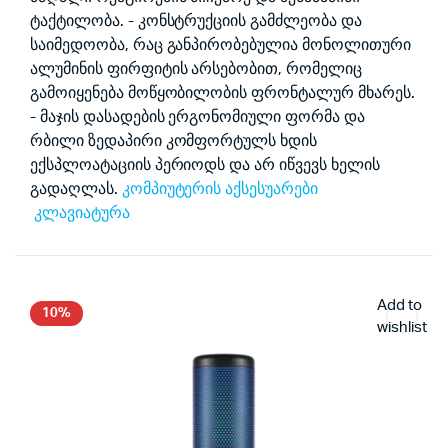
ტაქტილობა. - კონსტრუქციის გამძლეობა და
საიმედოობა, რაც განპირობებულია მონოლითური
ალუმინის ფირფიტის არსებობით, რომელიც
გამოიყენება მოწყობილობის ფრონტალურ მხარეს.
- მაჯის დასადების ერგონომიული ფორმა და
რბილი ზედაპირი კომფორტულს ხდის
ექსპლოატაციის პერიოდს და არ იწვევს ხელის
გადაღლას.
კომპიუტერის აქსესუარები
კლავიატურა
Add to
10%
wishlist