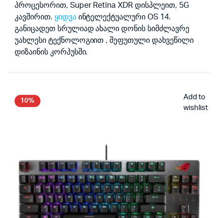
პროცესორით, Super Retina XDR დისპლეით, 5G
კავშირით.
ყიდვა
ინტელექტუალური OS 14.
განიცადეთ სრულიად ახალი დონის სიმძლავრე
უახლესი ტექნოლოგიით , შეფუთული დახვეწილი
დიზაინის კორპუსში.
Add to
10%
wishlist