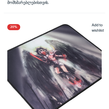
მომხმარებლებისთვის.
Add to
20%
wishlist