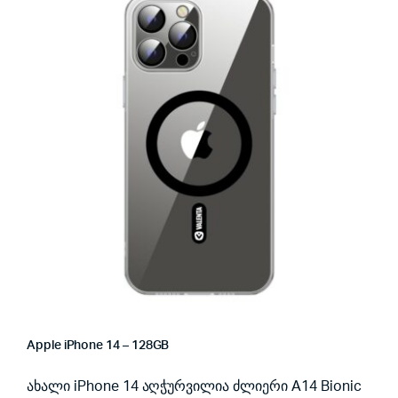
Apple iPhone 14 – 128GB
ახალი iPhone 14 აღჭურვილია ძლიერი A14 Bionic