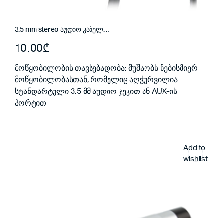
3.5 mm stereo აუდიო კაბელი aux ყიდვა
10.00
₾
მოწყობილობის თავსებადობა: მუშაობს ნებისმიერ
მოწყობილობასთან, რომელიც აღჭურვილია
სტანდარტული 3.5 მმ აუდიო ჯეკით ან AUX-ის
პორტით
Add to
wishlist