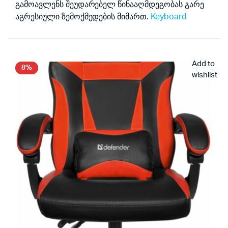
გამოავლენს შეუდარებელ წინააღმდეგობას გარე
აგრესიული ზემოქმედების მიმართ.
Keyboard
Add to
8%
wishlist