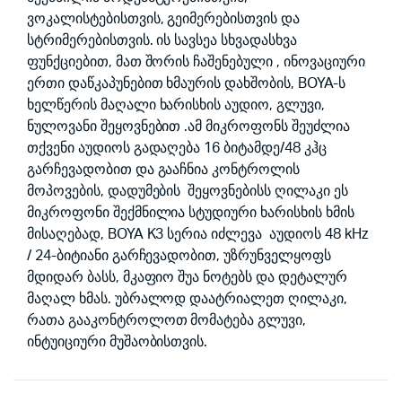
ვოკალისტებისთვის, გეიმერებისთვის და
სტრიმერებისთვის. ის სავსეა სხვადასხვა
ფუნქციებით, მათ შორის ჩაშენებული , ინოვაციური
ერთი დაწკაპუნებით ხმაურის დახშობის, BOYA-ს
ხელწერის მაღალი ხარისხის აუდიო, გლუვი,
ნულოვანი შეყოვნებით .ამ მიკროფონს შეუძლია
თქვენი აუდიოს გადაღება 16 ბიტამდე/48 კჰც
გარჩევადობით და გააჩნია კონტროლის
მოპოვების, დადუმების შეყოვნებისს ღილაკი ეს
მიკროფონი შექმნილია სტუდიური ხარისხის ხმის
მისაღებად, BOYA K3 სერია იძლევა აუდიოს 48 kHz
/ 24-ბიტიანი გარჩევადობით, უზრუნველყოფს
მდიდარ ბასს, მკაფიო შუა ნოტებს და დეტალურ
მაღალ ხმას. უბრალოდ დაატრიალეთ ღილაკი,
რათა გააკონტროლოთ მომატება გლუვი,
ინტუიციური მუშაობისთვის.