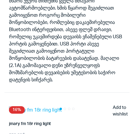
მხარს უჭერს თითქმის ყველა მთავარი
ავტომწარმოებლები. ხმის წყაროდ შეგიძლიათ
გამოიყენოთ როგორც მობილური
მოწყობილობები, რომლებიც დაკავშირებულია
Bluetooth ინტერფეისით, ასევე ფლეშ დრაივი,
რომელიც უკავშირდება დევაისს ვჩაშენებული USB
პორტის გამოყენებით. USB პორტი ასევე
შეგიძლიათ გამოიყენოთ პორტატული
მოწყობილობის ბატარეების დასატენად. მაღალი
(2.1A) გამომავალი დენი უზრუნველყოფს
მომხმარებლის დევაისების უმეტესობის საჭირო
დატენვის სიჩქარეს.
Add to
16%
wishlist
jmary fm 18r ring light