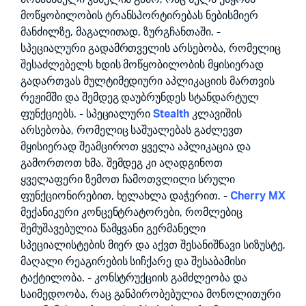
მოწყობილობის ტრანსპორტირებას ნებისმიერ
მანძილზე, მაგალითად, ზურგჩანთაში. -
სპეციალური გადამრთველის არსებობა, რომელიც
შესაძლებელს ხდის მოწყობილობის მყისიერად
გადართვას მულტიმედიური აპლიკაციის მართვის
რეჟიმში და შემდეგ დაუბრუნდეს სტანდარტულ
ფუნქციებს. - სპეციალური
Stealth
კლავიშის
არსებობა, რომელიც საშუალებას გაძლევთ
მყისიერად შეამციროთ ყველა აპლიკაცია და
გამორთოთ ხმა, შემდეგ კი აღადგინოთ
ყველაფერი ზემოთ ჩამოთვლილი სრული
ფუნქციონირებით, ხელახლა დაჭერით. -
Cherry MX
მექანიკური კონცენტრატორები, რომლებიც
შემუშავებულია წამყვანი გერმანელი
სპეციალისტების მიერ და აქვთ შესანიშნავი სიზუსტე,
მაღალი რეაგირების სიჩქარე და შესაბამისი
ტაქტილობა. - კონსტრუქციის გამძლეობა და
საიმედოობა, რაც განპირობებულია მონოლითური