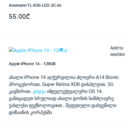
Ansmann TL-X30-LED-2C-bl
55.00
₾
Add to
wishlist
Apple iPhone 14 – 128GB
ახალი iPhone 14 აღჭურვილია ძლიერი A14 Bionic
პროცესორით, Super Retina XDR დისპლეით, 5G
კავშირით.
ყიდვა
ინტელექტუალური OS 14.
განიცადეთ სრულიად ახალი დონის სიმძლავრე
უახლესი ტექნოლოგიით , შეფუთული დახვეწილი
დიზაინის კორპუსში.