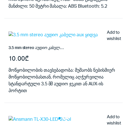
მანძილი: 50 მეტრი
მასალა: ABS Bluetooth: 5.2
Add to
wishlist
3.5 mm stereo აუდიო კაბელი aux ყიდვა
10.00
₾
მოწყობილობის თავსებადობა: მუშაობს ნებისმიერ
მოწყობილობასთან, რომელიც აღჭურვილია
სტანდარტული 3.5 მმ აუდიო ჯეკით ან AUX-ის
პორტით
Add to
wishlist