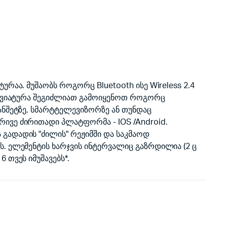
ურაა. მუშაობს როგორც Bluetooth ისე Wireless 2.4
კლავიატურა შეგიძლიათ გამოიყენოთ როგორც
ანშეტზე, სმარტტელევიზორზე ან თუნდაც
ივე ძირითადი პლატფორმა - IOS /Android.
გადადის "ძილის" რეჟიმში და საკმაოდ
. ელემენტის ხარჯვის ინტერვალიც გაზრდილია (2 ც
 თვეს იმუშავებს*.