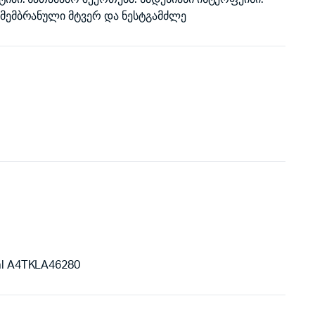
 მემბრანული მტვერ და ნესტგამძლე
l A4TKLA46280