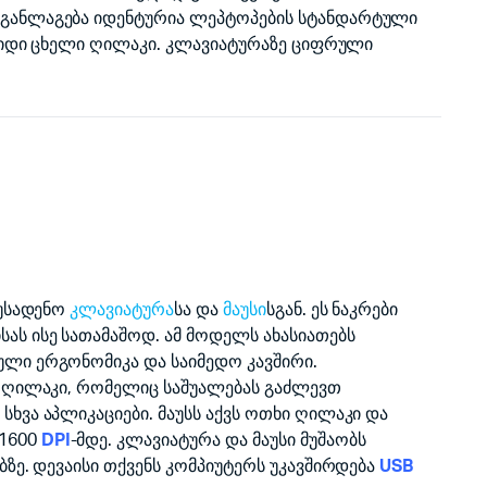
განლაგება იდენტურია ლეპტოპების სტანდარტული
შვიდი ცხელი ღილაკი. კლავიატურაზე ციფრული
 უსადენო
კლავიატურა
სა და
მაუსი
სგან. ეს ნაკრები
ას ისე სათამაშოდ. ამ მოდელს ახასიათებს
ლი ერგონომიკა და საიმედო კავშირი.
ი ღილაკი, რომელიც საშუალებას გაძლევთ
ხვა აპლიკაციები. მაუსს აქვს ოთხი ღილაკი და
1600
DPI
-მდე. კლავიატურა და მაუსი მუშაობს
ბზე. დევაისი თქვენს კომპიუტერს უკავშირდება
USB