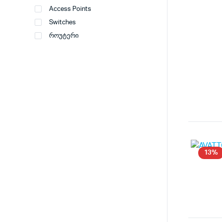
Access Points
Switches
როუტერი
13%