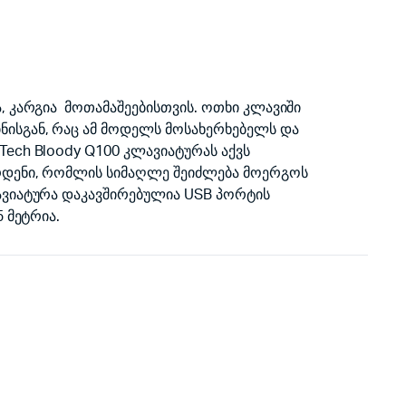
, კარგია მოთამაშეებისთვის. ოთხი კლავიში
ისგან, რაც ამ მოდელს მოსახერხებელს და
ech Bloody Q100 კლავიატურას აქვს
რდენი, რომლის სიმაღლე შეიძლება მოერგოს
ავიატურა დაკავშირებულია USB პორტის
 მეტრია.