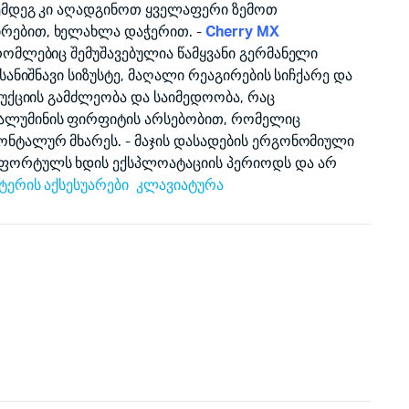
ემდეგ კი აღადგინოთ ყველაფერი ზემოთ
რებით, ხელახლა დაჭერით. -
Cherry MX
რომლებიც შემუშავებულია წამყვანი გერმანელი
სანიშნავი სიზუსტე, მაღალი რეაგირების სიჩქარე და
რუქციის გამძლეობა და საიმედოობა, რაც
ალუმინის ფირფიტის არსებობით, რომელიც
ნტალურ მხარეს. - მაჯის დასადების ერგონომიული
ფორტულს ხდის ექსპლოატაციის პერიოდს და არ
ტერის აქსესუარები
კლავიატურა