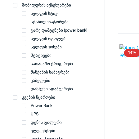
მობილურის აქსესუარები
სელფის სტიკი
სტაბილიზატორები
გარე დამტენები (power bank)
სელფის რგოლები
სელფის ჯოხები
14%
შტატივები
სათამაშო ტრიგერები
მანქანის სამაგრები
კაბელები
დამტენი ადაპტერები
კვების წყაროები
Power Bank
UPS
დენის ფილტრი
ელემენტები