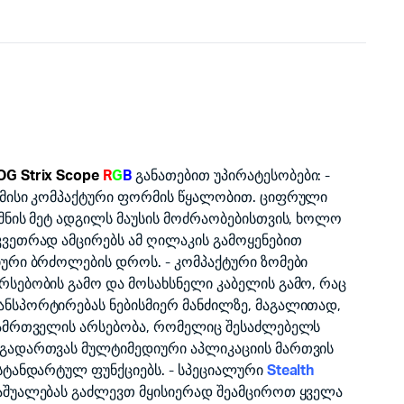
G Strix Scope
R
G
B
განათებით უპირატესობები: -
 მისი კომპაქტური ფორმის წყალობით. ციფრული
მნის მეტ ადგილს მაუსის მოძრაობებისთვის, ხოლო
კვეთრად ამცირებს ამ ღილაკის გამოყენებით
იური ბრძოლების დროს. - კომპაქტური ზომები
რსებობის გამო და მოსახსნელი კაბელის გამო, რაც
ნსპორტირებას ნებისმიერ მანძილზე, მაგალითად,
დამრთველის არსებობა, რომელიც შესაძლებელს
 გადართვას მულტიმედიური აპლიკაციის მართვის
 სტანდარტულ ფუნქციებს. - სპეციალური
Stealth
აშუალებას გაძლევთ მყისიერად შეამციროთ ყველა