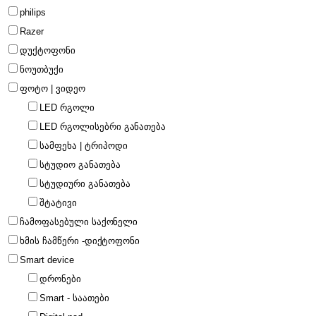
philips
Razer
დუქტოფონი
ნოუთბუქი
ფოტო | ვიდეო
LED რგოლი
LED რგოლისებრი განათება
სამფეხა | ტრიპოდი
სტუდიო განათება
სტუდიური განათება
შტატივი
ჩამოფასებული საქონელი
ხმის ჩამწერი -დიქტოფონი
Smart device
დრონები
Smart - საათები