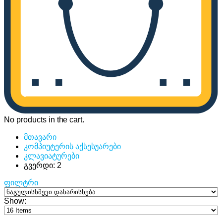
No products in the cart.
მთავარი
კომპიუტერის აქსესუარები
კლავიატურები
გვერდი: 2
ფილტრი
Show: