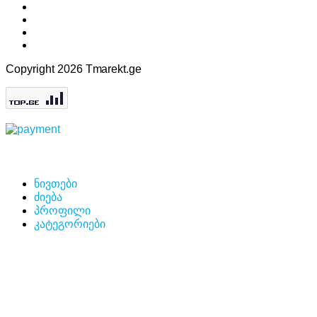
Copyright 2026 Tmarekt.ge
ნივთები
ძიება
პროფილი
კატეგორიები