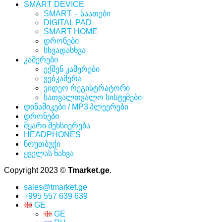
SMART DEVICE
SMART – საათები
DIGITAL PAD
SMART HOME
დრონები
სხვადასხვა
კამერები
ექშენ კამერები
ვებკამერა
ვიდეო რეგისტრატორი
სათვალთვალო სისტემები
დინამიკები / MP3 პლეერები
დრონები
მყარი მეხსიერება
HEADPHONES
ნოუთბუქი
ყველას ნახვა
Copyright 2023 ©
Tmarket.ge
.
sales@tmarket.ge
+995 557 639 639
GE
GE