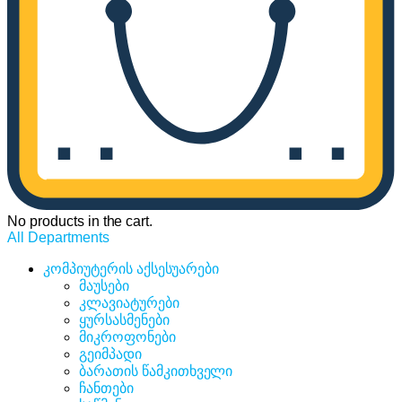
No products in the cart.
All Departments
კომპიუტერის აქსესუარები
მაუსები
კლავიატურები
ყურსასმენები
მიკროფონები
გეიმპადი
ბარათის წამკითხველი
ჩანთები