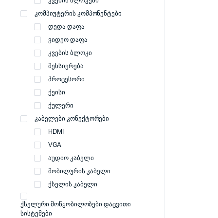
კვების ბლოკები
კომპიუტერის კომპონენტები
დედა დაფა
ვიდეო დაფა
კვების ბლოკი
მეხსიერება
პროცესორი
ქეისი
ქულერი
კაბელები კონექტორები
HDMI
VGA
აუდიო კაბელი
მობილურის კაბელი
ქსელის კაბელი
ქსელური მოწყობილობები დაცვითი
სისტემები