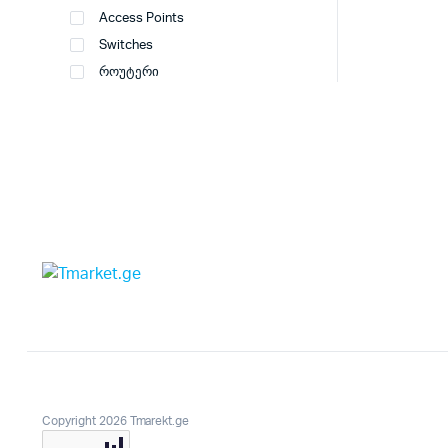
Access Points
Switches
როუტერი
Copyright 2026 Tmarekt.ge