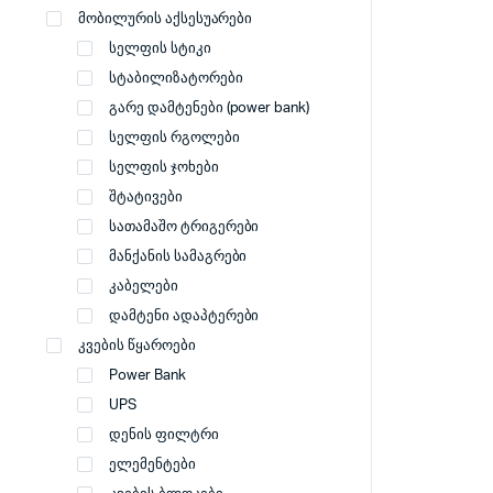
მობილურის აქსესუარები
სელფის სტიკი
სტაბილიზატორები
გარე დამტენები (power bank)
სელფის რგოლები
სელფის ჯოხები
შტატივები
სათამაშო ტრიგერები
მანქანის სამაგრები
კაბელები
დამტენი ადაპტერები
კვების წყაროები
Power Bank
UPS
დენის ფილტრი
ელემენტები