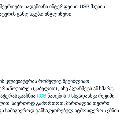
შეერთება: სადენიანი ინტერფეისი: USB მაუსის
ატურის განლაგება: ინგლისური
ის კლავიატურას რომელიც შეგიძლიათ
/ნოუთბუქს (კაბელით) , ისე პლანშეტს ან სმარტ
ატურას გააჩნია
RGB
ნათების
9
სხვადასხვა რეჟიმი,
გიშლით ,საერთოდ გამორთოთ. მართალია თეთრი
ვს სამაგიეროდ განსაკუთრებულ ატმოსფეროს ქმნის