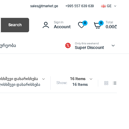
sales@tmarket.ge
+995 557 639 639
GE
Sign In
Total
0
0
Search
Account
0.00
₾
Only this weekend
ხურეობა
Super Discount
Show:
ისხმევი დახარისხება
16 Items