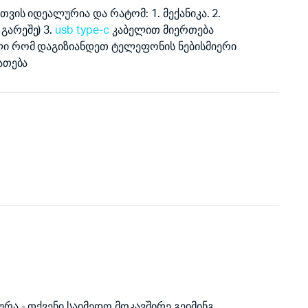
ვის იდეალურია და რატომ: 1. მექანიკა. 2.
გარეშე) 3.
usb type-c
კაბელით მიერთება
ლი რომ დაგიზიანდეთ ტელეფონის ნებისმიერი
ათება
რა - თქვენი საიმედო მოკავშირე გეიმინგ