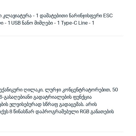
 კლავიატურა - 1 დამატებითი ნარინჯისფერი ESC
- 1 USB ნანო მიმღები - 1 Type-C Line - 1
მექანიკური ღილაკი, ლურჯი კონცენტრატორებით, 50
6-გასაღებიანი გადატრიალების ფუნქცია
ბის ელვისებურად სწრაფ გადაცემას. არის
ქვს 8 წინასწარ დაპროგრამებული RGB განათების