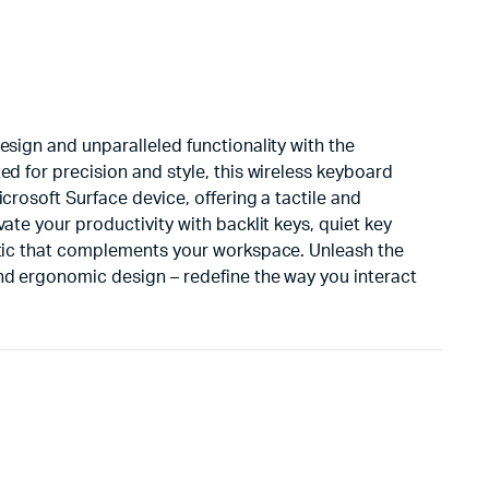
sign and unparalleled functionality with the
d for precision and style, this wireless keyboard
crosoft Surface device, offering a tactile and
ate your productivity with backlit keys, quiet key
etic that complements your workspace. Unleash the
nd ergonomic design – redefine the way you interact