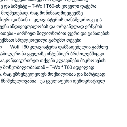
 და სიზუსტე – T-Wolf T60-ის ყოველი დაჭერა
 მოქმედებად, რაც მოწინააღმდეგეებზე
მიური დიზაინი - კლავიატურის თანამედროვე და
თქვენს ინდივიდუალობას და ორგანულად ერწყმის
ათება - აირჩიეთ მილიონობით ფერი და განათების
შექმნათ სრულყოფილი გარემო თქვენი
ო – T-Wolf T60 კლავიატურა დამზადებულია გამძლე
აბილურობა ყველაზე ინტენსიურ ბრძოლებშიც კი.
ააკონფიგურირეთ თქვენი კლავიშები მაკროსების
ლ მოწყობილობასთან – T-Wolf T60 ადვილად
 რაც უზრუნველყოფს მოქნილობას და მარტივად
ბ მნიშვნელოვანია - ეს ყველაფერი დემოკრატიულ