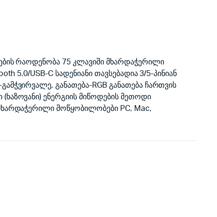
ების რაოდენობა 75 კლავიში მხარდაჭერილი
ooth 5.0/USB-C სადენიანი თავსებადია 3/5-პინიან
-გამჭვირვალე, განათება-RGB განათება ჩართვის
(ხაზოვანი) ენერგიის მიწოდების მეთოდი
 მხარდაჭერილი მოწყობილობები PC, Mac,