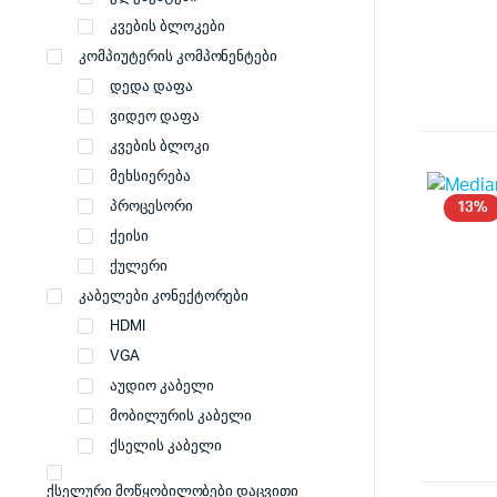
კვების ბლოკები
კომპიუტერის კომპონენტები
დედა დაფა
ვიდეო დაფა
კვების ბლოკი
მეხსიერება
პროცესორი
13%
ქეისი
ქულერი
კაბელები კონექტორები
HDMI
VGA
აუდიო კაბელი
მობილურის კაბელი
ქსელის კაბელი
ქსელური მოწყობილობები დაცვითი