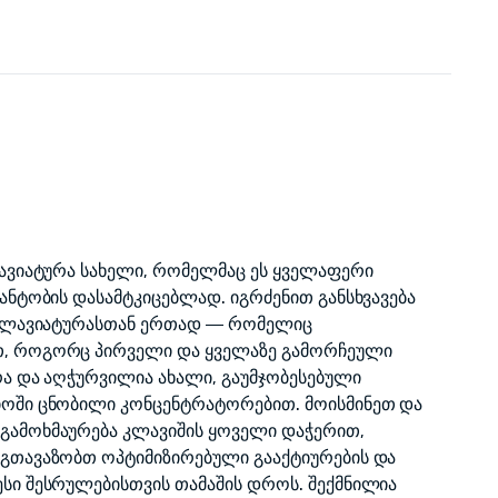
ლავიატურა სახელი, რომელმაც ეს ყველაფერი
ანტობის დასამტკიცებლად. იგრძენით განსხვავება
ო კლავიატურასთან ერთად — რომელიც
, როგორც პირველი და ყველაზე გამორჩეული
რა და აღჭურვილია ახალი, გაუმჯობესებული
იოში ცნობილი კონცენტრატორებით. მოისმინეთ და
გამოხმაურება კლავიშის ყოველი დაჭერით,
გთავაზობთ ოპტიმიზირებული გააქტიურების და
სი შესრულებისთვის თამაშის დროს. შექმნილია