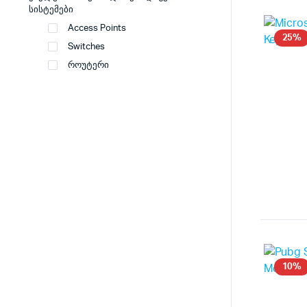
სისტემები
Access Points
25%
Switches
როუტერი
10%