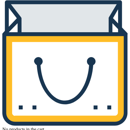
No products in the cart.