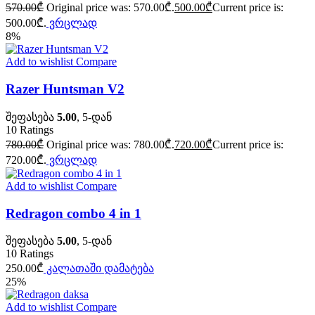
570.00
₾
Original price was: 570.00₾.
500.00
₾
Current price is:
500.00₾.
ვრცლად
8%
Add to wishlist
Compare
Razer Huntsman V2
შეფასება
5.00
, 5-დან
10
Ratings
780.00
₾
Original price was: 780.00₾.
720.00
₾
Current price is:
720.00₾.
ვრცლად
Add to wishlist
Compare
Redragon combo 4 in 1
შეფასება
5.00
, 5-დან
10
Ratings
250.00
₾
კალათაში დამატება
25%
Add to wishlist
Compare