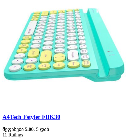
A4Tech Fstyler FBK30
შეფასება
5.00
, 5-დან
11
Ratings