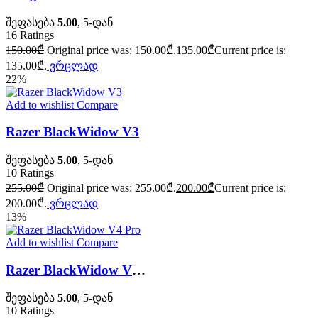
შეფასება
5.00
, 5-დან
16
Ratings
150.00
₾
Original price was: 150.00₾.
135.00
₾
Current price is:
135.00₾.
ვრცლად
22%
Add to wishlist
Compare
Razer BlackWidow V3
შეფასება
5.00
, 5-დან
10
Ratings
255.00
₾
Original price was: 255.00₾.
200.00
₾
Current price is:
200.00₾.
ვრცლად
13%
Add to wishlist
Compare
Razer BlackWidow V4 Pro
შეფასება
5.00
, 5-დან
10
Ratings