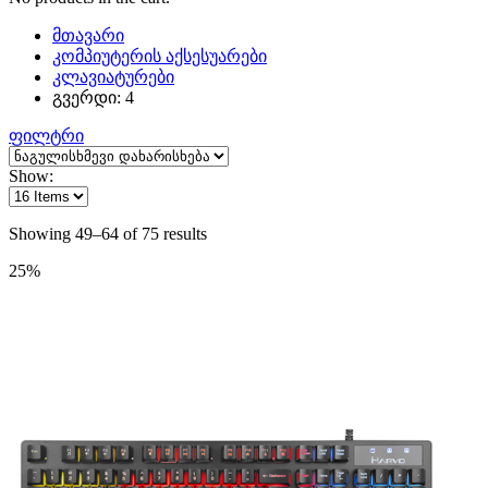
მთავარი
კომპიუტერის აქსესუარები
კლავიატურები
გვერდი: 4
ფილტრი
Show:
Showing 49–64 of 75 results
25%