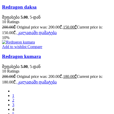
Redragon daksa
შეფასება
5.00
, 5-დან
10
Ratings
200.00
₾
Original price was: 200.00₾.
150.00
₾
Current price is:
150.00₾.
კალათაში დამატება
10%
Add to wishlist
Compare
Redragon kumara
შეფასება
5.00
, 5-დან
10
Ratings
200.00
₾
Original price was: 200.00₾.
180.00
₾
Current price is:
180.00₾.
კალათაში დამატება
1
2
3
4
5