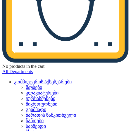
No products in the cart.
All Departments
კომპიუტერის აქსესუარები
მაუსები
კლავიატურები
ყურსასმენები
მიკროფონები
გეიმპადი
ბარათის წამკითხველი
ჩანთები
საწმენდი