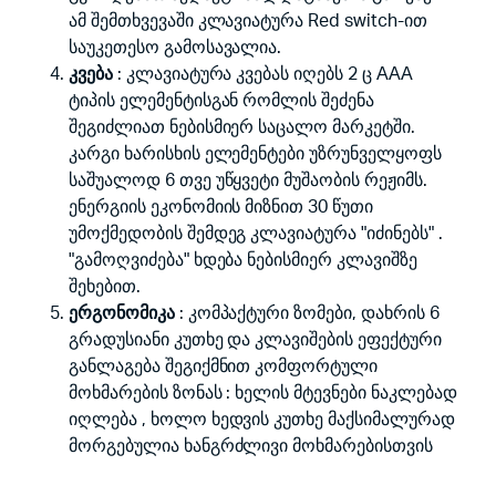
ამ შემთხვევაში კლავიატურა Red switch-ით
საუკეთესო გამოსავალია.
კვება
: კლავიატურა კვებას იღებს 2 ც ААА
ტიპის ელემენტისგან რომლის შეძენა
შეგიძლიათ ნებისმიერ საცალო მარკეტში.
კარგი ხარისხის ელემენტები უზრუნველყოფს
საშუალოდ 6 თვე უწყვეტი მუშაობის რეჟიმს.
ენერგიის ეკონომიის მიზნით 30 წუთი
უმოქმედობის შემდეგ კლავიატურა "იძინებს" .
"გამოღვიძება" ხდება ნებისმიერ კლავიშზე
შეხებით.
ერგონომიკა
: კომპაქტური ზომები, დახრის 6
გრადუსიანი კუთხე და კლავიშების ეფექტური
განლაგება შეგიქმნით კომფორტული
მოხმარების ზონას : ხელის მტევნები ნაკლებად
იღლება , ხოლო ხედვის კუთხე მაქსიმალურად
მორგებულია ხანგრძლივი მოხმარებისთვის