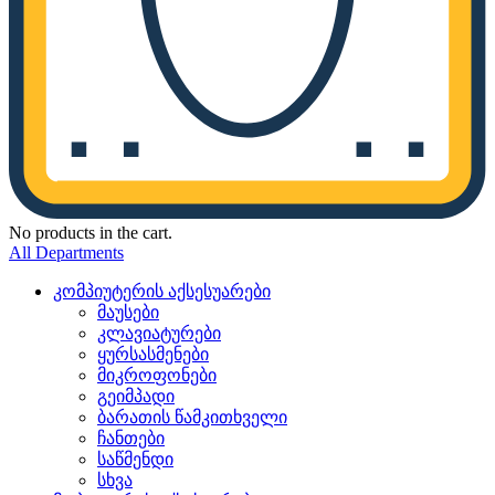
No products in the cart.
All Departments
კომპიუტერის აქსესუარები
მაუსები
კლავიატურები
ყურსასმენები
მიკროფონები
გეიმპადი
ბარათის წამკითხველი
ჩანთები
საწმენდი
სხვა