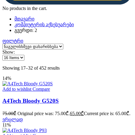
No products in the cart.
მთავარი
კომპიუტერის აქსესუარები
გვერდი: 2
ფილტრი
Show:
Showing 17–32 of 452 results
14%
Add to wishlist
Compare
A4Tech Bloody G520S
75.00
₾
Original price was: 75.00₾.
65.00
₾
Current price is: 65.00₾.
ვრცლად
11%