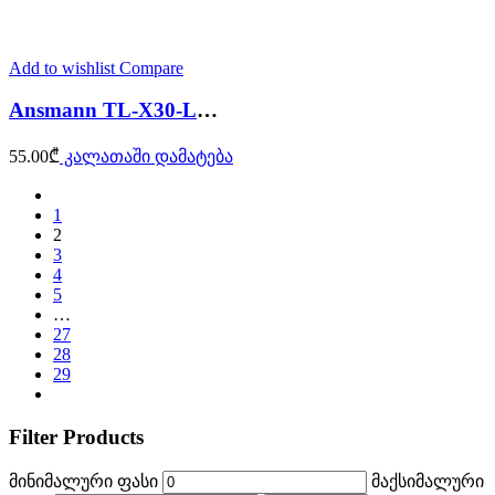
Add to wishlist
Compare
Ansmann TL-X30-LED-2C-bl
55.00
₾
კალათაში დამატება
1
2
3
4
5
…
27
28
29
Filter Products
მინიმალური ფასი
მაქსიმალური