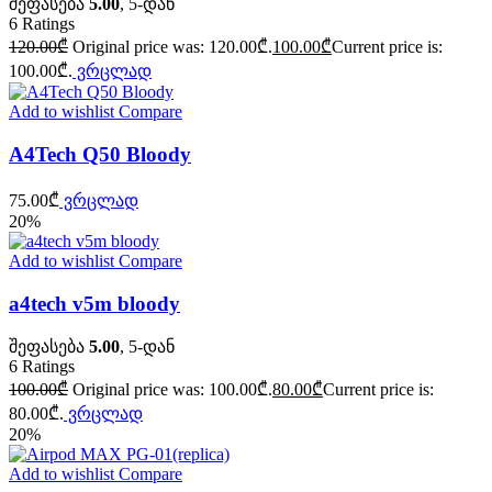
შეფასება
5.00
, 5-დან
6
Ratings
120.00
₾
Original price was: 120.00₾.
100.00
₾
Current price is:
100.00₾.
ვრცლად
Add to wishlist
Compare
A4Tech Q50 Bloody
75.00
₾
ვრცლად
20%
Add to wishlist
Compare
a4tech v5m bloody
შეფასება
5.00
, 5-დან
6
Ratings
100.00
₾
Original price was: 100.00₾.
80.00
₾
Current price is:
80.00₾.
ვრცლად
20%
Add to wishlist
Compare