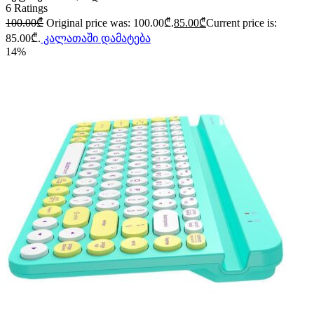
6
Ratings
100.00
₾
Original price was: 100.00₾.
85.00
₾
Current price is:
85.00₾.
კალათაში დამატება
14%