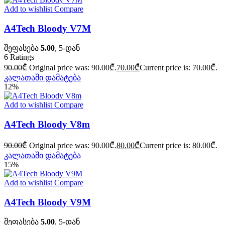
Add to wishlist
Compare
A4Tech Bloody V7M
შეფასება
5.00
, 5-დან
6
Ratings
90.00
₾
Original price was: 90.00₾.
70.00
₾
Current price is: 70.00₾.
კალათაში დამატება
12%
Add to wishlist
Compare
A4Tech Bloody V8m
90.00
₾
Original price was: 90.00₾.
80.00
₾
Current price is: 80.00₾.
კალათაში დამატება
15%
Add to wishlist
Compare
A4Tech Bloody V9M
შეფასება
5.00
, 5-დან