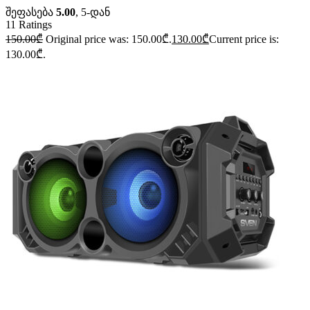
შეფასება
5.00
, 5-დან
11
Ratings
150.00
₾
Original price was: 150.00₾.
130.00
₾
Current price is:
130.00₾.