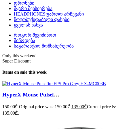
დრონები
მყარი მეხსიერება
HEADPHONES
ფართო არჩევანი
ნოუთბუქი
დაბალი ფასები
ყველას ნახვა
როგორ შევიძინოთ
მიწოდება
საგარანტიო მომსახურეობა
Only this weekend
Super Discount
Items on sale this week
HyperX Mouse Pulsefire FPS Pro Grey HX-MC003B
150.00
₾
Original price was: 150.00₾.
135.00
₾
Current price is:
135.00₾.