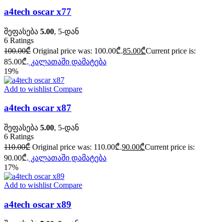
a4tech oscar x77
შეფასება
5.00
, 5-დან
6
Ratings
100.00
₾
Original price was: 100.00₾.
85.00
₾
Current price is:
85.00₾.
კალათაში დამატება
19%
Add to wishlist
Compare
a4tech oscar x87
შეფასება
5.00
, 5-დან
6
Ratings
110.00
₾
Original price was: 110.00₾.
90.00
₾
Current price is:
90.00₾.
კალათაში დამატება
17%
Add to wishlist
Compare
a4tech oscar x89