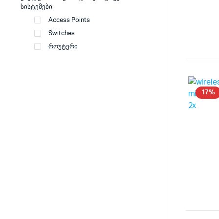
სისტემები
Access Points
Switches
როუტერი
17%