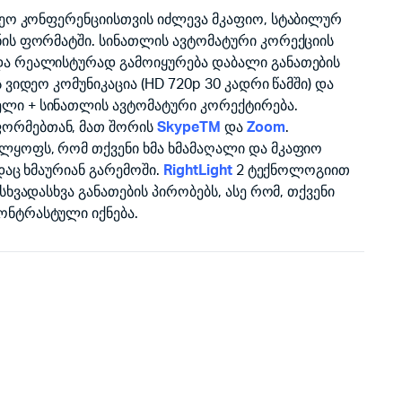
ეო კონფერენციისთვის იძლევა მკაფიო, სტაბილურ
ნის ფორმატში. სინათლის ავტომატური კორექციის
და რეალისტურად გამოიყურება დაბალი განათების
 ვიდეო კომუნიკაცია (HD 720p 30 კადრი წამში) და
ლი + სინათლის ავტომატური კორექტირება.
ორმებთან, მათ შორის
SkypeTM
და
Zoom
.
ლყოფს, რომ თქვენი ხმა ხმამაღალი და მკაფიო
დაც ხმაურიან გარემოში.
RightLight
2 ტექნოლოგიით
სხვადასხვა განათების პირობებს, ასე რომ, თქვენი
ონტრასტული იქნება.