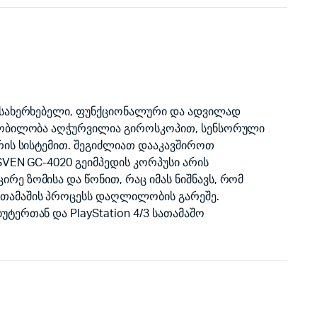
ოსახერხებელი, ფუნქციონალური და ადვილად
წყობილობა აღჭურვილია გიროსკოპით, სენსორული
რის სისტემით. შეგიძლიათ დააკავშიროთ
 SVEN GC-4020 გეიმპედის კორპუსი არის
ე ზომისა და წონით, რაც იმას ნიშნავს, რომ
თამაშის პროცესს დაღლილობის გარეშე.
ტერთან და PlayStation 4/3 სათამაშო