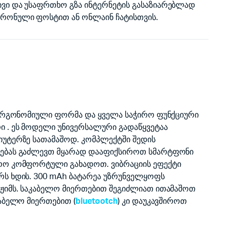
ვი და უსაფრთხო გზა ინტერნეტის გასაზიარებლად
ტრონული ფოსტით ან ონლაინ ჩატისთვის.
 ერგონომიული ფორმა და ყველა საჭირო ფუნქციური
ი . ეს მოდელი უნივერსალური გადაწყვეტაა
იუტერზე სათამაშოდ. კომპლექტში შედის
ლებას გაძლევთ მყარად დააფიქსიროთ სმარტფონი
ფრო კომფორტული გახადოთ. ვიბრაციის ეფექტი
რს ხდის. 300 mAh ბატარეა უზრუნველყოფს
ეჟიმს. საკაბელო მიერთებით შეგიძლიათ ითამაშოთ
აბელო მიერთებით (
bluetootch
) კი დაუკავშიროთ