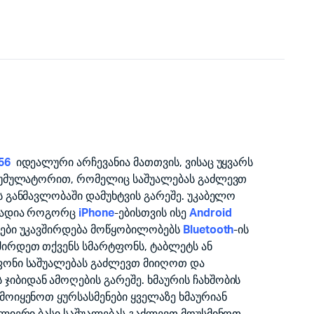
56
იდეალური არჩევანია მათთვის, ვისაც უყვარს
აკუმულატორით, რომელიც საშუალებას გაძლევთ
ს განმავლობაში დამუხტვის გარეშე. უკაბელო
ბადია როგორც
iPhone
-ებისთვის ისე
Android
ნები უკავშირდება მოწყობილობებს
Bluetooth
-ის
შირდეთ თქვენს სმარტფონს, ტაბლეტს ან
ფონი საშუალებას გაძლევთ მიიღოთ და
იბიდან ამოღების გარეშე. ხმაურის ჩახშობის
მოიყენოთ ყურსასმენები ყველაზე ხმაურიან