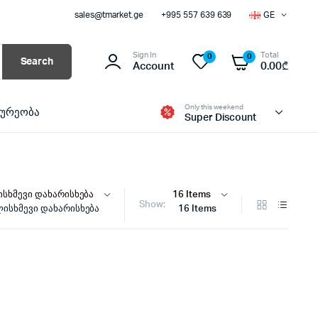
sales@tmarket.ge
+995 557 639 639
GE
Sign In
Total
0
0
Search
Account
0.00
₾
Only this weekend
ხურეობა
Super Discount
Show:
ისხმევი დახარისხება
16 Items