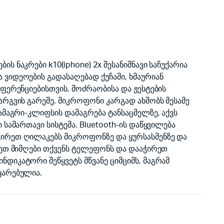
ს ნაკრები k10(iphone) 2x შესანიშნავი საჩუქარია
ვიდეოების გადასაღებად ქუჩაში, ხმაურიან
ნფერენციებისთვის. მოძრაობისა და ჟესტების
არგვის გარეშე. მიკროფონი კარგად ახშობს მესამე
სამაგრი-კლიფსის დამაგრება ტანსაცმელზე, აქვს
 სამართავი სისტემა. Bluetooth-ის დაწყვილება
ირეთ ღილაკებს მიკროფონზე და ყურსასმენზე და
თეთ მიმღები თქვენს ტელეფონს და დააჭირეთ
დიკატორი შეწყვეტს მწვანე ციმციმს, მაგრამ
ყარებულია.