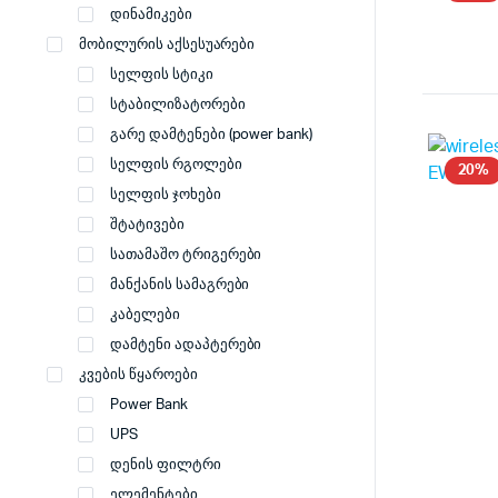
დინამიკები
მობილურის აქსესუარები
სელფის სტიკი
სტაბილიზატორები
გარე დამტენები (power bank)
სელფის რგოლები
20%
სელფის ჯოხები
შტატივები
სათამაშო ტრიგერები
მანქანის სამაგრები
კაბელები
დამტენი ადაპტერები
კვების წყაროები
Power Bank
UPS
დენის ფილტრი
ელემენტები