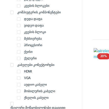
კვების ბლოკები
კომპიუტერის კომპონენტები
დედა დაფა
ვიდეო დაფა
კვების ბლოკი
მეხსიერება
პროცესორი
ქეისი
20%
ქულერი
კაბელები კონექტორები
HDMI
VGA
აუდიო კაბელი
მობილურის კაბელი
ქსელის კაბელი
ქსელური მოწყობილობები დაცვითი