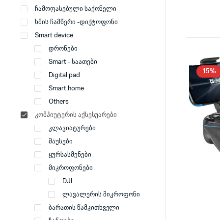
ჩამოფასებული საქონელი
ხმის ჩამწერი -დიქტოფონი
Smart device
დრონები
Smart - საათები
15%
Digital pad
Smart home
Others
კომპიუტერის აქსესუარები
კლავიატურები
მაუსები
ყურსასმენები
მიკროფონები
DJI
ლავალერის მიკროფონი
ბარათის წამკითხველი