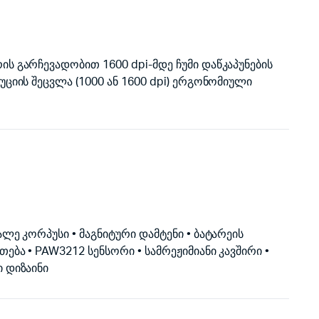
ის გარჩევადობით 1600 dpi-მდე ჩუმი დაწკაპუნების
უციის შეცვლა (1000 ან 1600 dpi) ერგონომიული
ლე კორპუსი • მაგნიტური დამტენი • ბატარეის
ება • PAW3212 სენსორი • სამრეჟიმიანი კავშირი •
ი დიზაინი