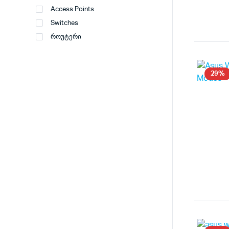
Access Points
Switches
როუტერი
29%