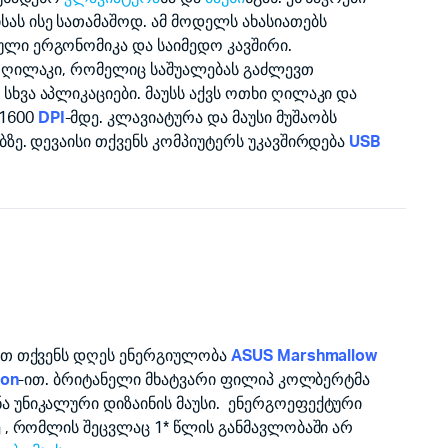
ას ისე სათამაშოდ. ამ მოდელს ახასიათებს
ლი ერგონომიკა და საიმედო კავშირი.
ი ღილაკი, რომელიც საშუალებას გაძლევთ
ხვა აპლიკაციები. მაუსს აქვს ოთხი ღილაკი და
1600
DPI
-მდე. კლავიატურა და მაუსი მუშაობს
ბზე. დევაისი თქვენს კომპიუტერს უკავშირდება
USB
ტეთ თქვენს დღეს ენერგიულობა
ASUS Marshmallow
ion
-ით. ბრიტანელი მხატვარი ფილიპ კოლბერტმა
ა უნიკალური დიზაინის მაუსი. ენერგოეფექტური
ე , რომლის შეცვლაც 1* წლის განმავლობაში არ