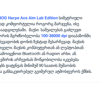
OG Harpe Ace Aim Lab Edition
სიმეტრიული
რად კომფორტულია როგორც მარჯვენა, ისე
აადგილებაში. მაუსი საშუალებას გაძლევთ
სორის მგრძნობელობა
100-36000 dpi
დიაპაზონში.
ევადობის დონის ზუსტად შესარჩევად, მაუსის
თველი. მაუსის კომპიუტერთან ან ლეპტოპთან
მოიყენოთ Bluetooth ან რადიო არხი, ან
ვშირის არჩევისას მოწყობილობა იკვებება
ს დატენვას მინიმუმ 90 საათის მუშაობის
ა განსაკუთრებულ გეიმერულ ატმოსფეროს ქმნის.