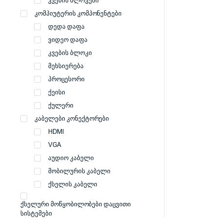
კვების ბლოკები
კომპიუტერის კომპონენტები
დედა დაფა
ვიდეო დაფა
კვების ბლოკი
მეხსიერება
პროცესორი
ქეისი
ქულერი
კაბელები კონექტორები
HDMI
VGA
აუდიო კაბელი
მობილურის კაბელი
ქსელის კაბელი
ქსელური მოწყობილობები დაცვითი
სისტემები