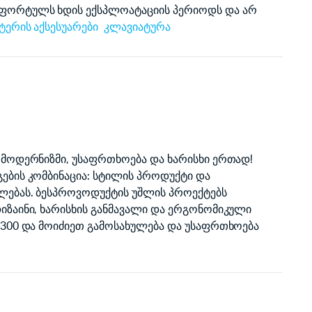
ფორტულს ხდის ექსპლოატაციის პერიოდს და არ
ტერის აქსესუარები
კლავიატურა
 მოდერნიზმი, უსაფრთხოება და ხარისხი ერთად!
ების კომბინაცია: სტილის პროდუქტი და
ლებას. ბესპროვოდუქტის უშლის პროექტებს
იზაინი, ხარისხის განმავალი და ერგონომიკული
T300 და მოიძიეთ გამოსახულება და უსაფრთხოება