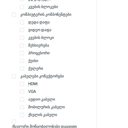
კვების ბლოკები
კომპიუტერის კომპონენტები
დედა დაფა
ვიდეო დაფა
კვების ბლოკი
მეხსიერება
პროცესორი
ქეისი
ქულერი
კაბელები კონექტორები
HDMI
VGA
აუდიო კაბელი
მობილურის კაბელი
ქსელის კაბელი
ქსელური მოწყობილობები დაცვითი