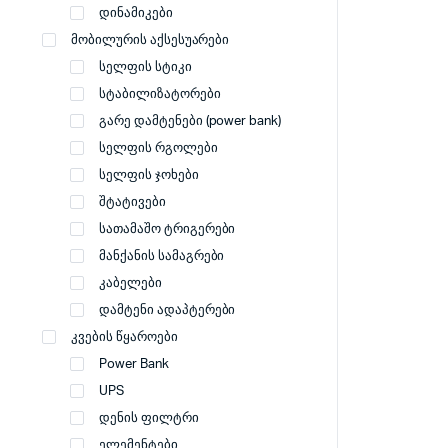
დინამიკები
მობილურის აქსესუარები
სელფის სტიკი
სტაბილიზატორები
გარე დამტენები (power bank)
სელფის რგოლები
სელფის ჯოხები
შტატივები
სათამაშო ტრიგერები
მანქანის სამაგრები
კაბელები
დამტენი ადაპტერები
კვების წყაროები
Power Bank
UPS
დენის ფილტრი
ელემენტები