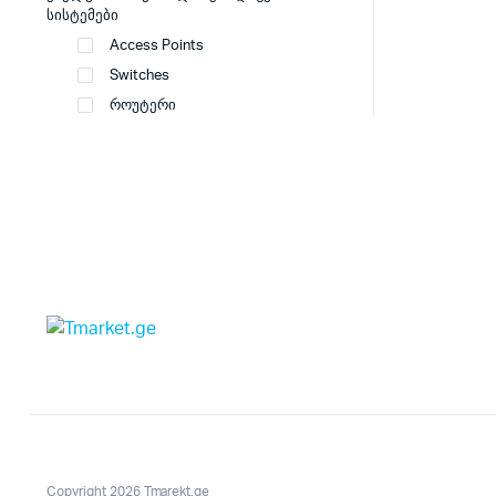
სისტემები
Access Points
Switches
როუტერი
Copyright 2026 Tmarekt.ge