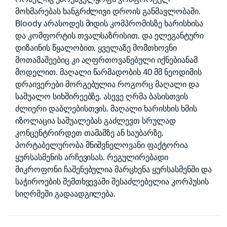
მოხმარებას ხანგრძლივი დროის განმავლობაში.
Bloody არასოდეს მიდის კომპრომისზე ხარისხისა
და კომფორტის თვალსაზრისით. და ელეგანტური
დიზაინის წყალობით, ყველაზე მომთხოვნი
მოთამაშეებიც კი აღფრთოვანებული იქნებიანამ
მოდელით. მაღალი წარმადობის 40 მმ ნეოდიმის
დრაივერები მორგებულია როგორც მაღალი და
საშუალო სიხშირეებზე, ასევე ღრმა ბასისთვის
ძლიერი დაბლებისთვის. მაღალი ხარისხის ხმის
იზოლაცია საშუალებას გაძლევთ სრულად
კონცენტრირდეთ თამაშზე ან საუბარზე.
პორტაბელურობა მნიშვნელოვანი ფაქტორია
ყურსასმენის არჩევისას. რეგულირებადი
მიკროფონი ჩაშენებულია მარცხენა ყურსასმენში და
საჭიროების შემთხვევაში შესაძლებელია კორპუსის
სიღრმეში გადაადგილება.