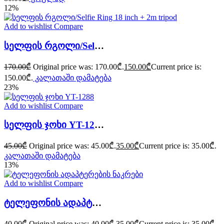
12%
Add to wishlist
Compare
სელფის რგოლი/Selfie Ring 18 inch + 2m tripod
170.00
₾
Original price was: 170.00₾.
150.00
₾
Current price is:
150.00₾.
კალათაში დამატება
23%
Add to wishlist
Compare
სელფის ჯოხი YT-1288
45.00
₾
Original price was: 45.00₾.
35.00
₾
Current price is: 35.00₾.
კალათაში დამატება
13%
Add to wishlist
Compare
ტელეფონის ადაპტერების ნაკრები
40.00
₾
Original price was: 40.00₾.
35.00
₾
Current price is: 35.00₾.