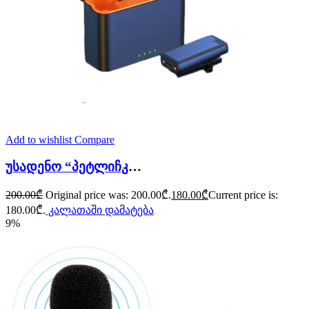
Add to wishlist
Compare
უსადენო “პეტლიჩკა” მიკროფონი jmary mw-16 ios/android
200.00
₾
Original price was: 200.00₾.
180.00
₾
Current price is:
180.00₾.
კალათაში დამატება
9%