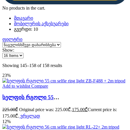
No products in the cart.
მთავარი
მობილურის აქსესუარები
გვერდი: 10
ფილტრი
Show:
Showing 145–158 of 158 results
23%
Add to wishlist
Compare
სელფის რგოლი 55 cm selfie ring light ZB-F488 + 2m tripod
225.00
₾
Original price was: 225.00₾.
175.00
₾
Current price is:
175.00₾.
ვრცლად
12%