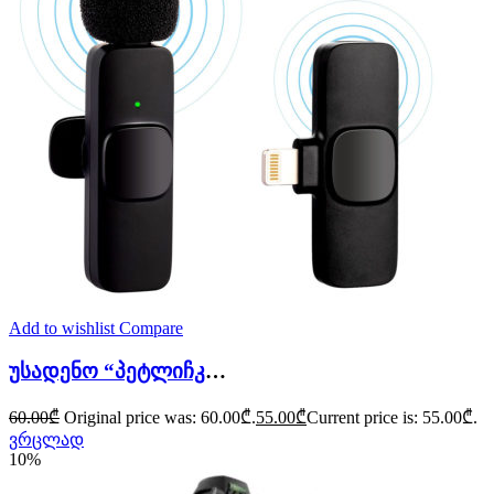
Add to wishlist
Compare
უსადენო “პეტლიჩკა” მიკროფონი k9(iphone)
60.00
₾
Original price was: 60.00₾.
55.00
₾
Current price is: 55.00₾.
ვრცლად
10%