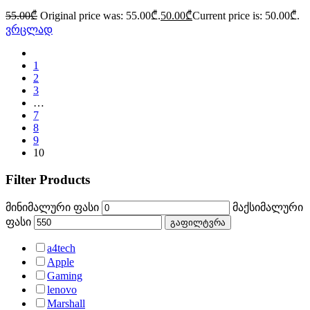
55.00
₾
Original price was: 55.00₾.
50.00
₾
Current price is: 50.00₾.
ვრცლად
1
2
3
…
7
8
9
10
Filter Products
მინიმალური ფასი
მაქსიმალური
ფასი
გაფილტვრა
a4tech
Apple
Gaming
lenovo
Marshall