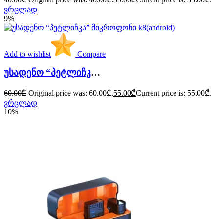
ვრცლად
9%
Add to wishlist
Compare
უსადენო “პეტლიჩკა” მიკროფონი k8(android)
60.00
₾
Original price was: 60.00₾.
55.00
₾
Current price is: 55.00₾.
ვრცლად
10%