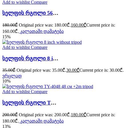
Add to wishlist
Compare
სელფის რგოლი 56 cm selfie ring light RL-22+ 2m tripod
180.00
₾
Original price was: 180.00₾.
160.00
₾
Current price is:
160.00₾.
კალათაში დამატება
15%
Add to wishlist
Compare
სელფის რგოლი 8 inch without tripod
35.00
₾
Original price was: 35.00₾.
30.00
₾
Current price is: 30.00₾.
ვრცლად
10%
Add to wishlist
Compare
სელფის რგოლი TY-4048 48 см +2m tripod
200.00
₾
Original price was: 200.00₾.
180.00
₾
Current price is:
180.00₾.
კალათაში დამატება
13%