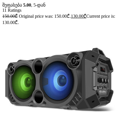
შეფასება
5.00
, 5-დან
11
Ratings
150.00
₾
Original price was: 150.00₾.
130.00
₾
Current price is:
130.00₾.