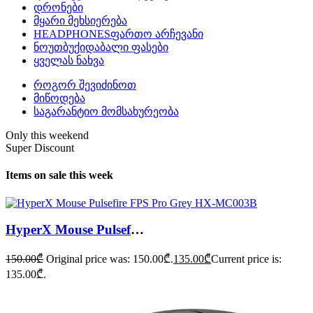
დრონები
მყარი მეხსიერება
HEADPHONES
ფართო არჩევანი
ნოუთბუქი
დაბალი ფასები
ყველას ნახვა
როგორ შევიძინოთ
მიწოდება
საგარანტიო მომსახურეობა
Only this weekend
Super Discount
Items on sale this week
HyperX Mouse Pulsefire FPS Pro Grey HX-MC003B
150.00
₾
Original price was: 150.00₾.
135.00
₾
Current price is:
135.00₾.