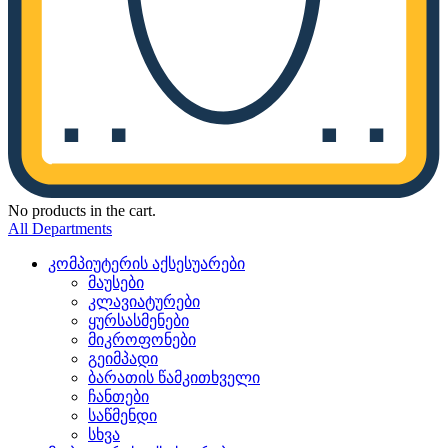
No products in the cart.
All Departments
კომპიუტერის აქსესუარები
მაუსები
კლავიატურები
ყურსასმენები
მიკროფონები
გეიმპადი
ბარათის წამკითხველი
ჩანთები
საწმენდი
სხვა