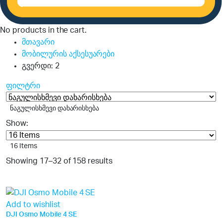
No products in the cart.
მთავარი
მობილურის აქსესუარები
გვერდი: 2
ფილტრი
ნაგულისხმევი დახარისხება
Show:
16 Items
Showing 17–32 of 158 results
8%
Add to wishlist
DJI Osmo Mobile 4 SE