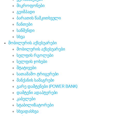
მიკროფონები
გეიმპადი
ბარათის წამკითხველი
ჩანთები
საწმენდი
სხვა
მობილურის აქსესუარები
მობილურის აქსესუარები
სელფის რგოლები
სელფის ჯოხები
შტატივები
სათამაშო ტრიგერები
მანქანის სამაგრები
გარე დამტენები (POWER BANK)
დამტენი ადაპტერები
კაბელები
სტაბილიზატორები
სხვადასხვა