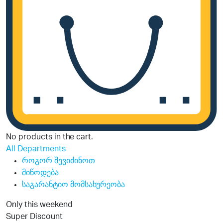
No products in the cart.
All Departments
როგორ შევიძინოთ
მიწოდება
საგარანტიო მომსახურეობა
Only this weekend
Super Discount