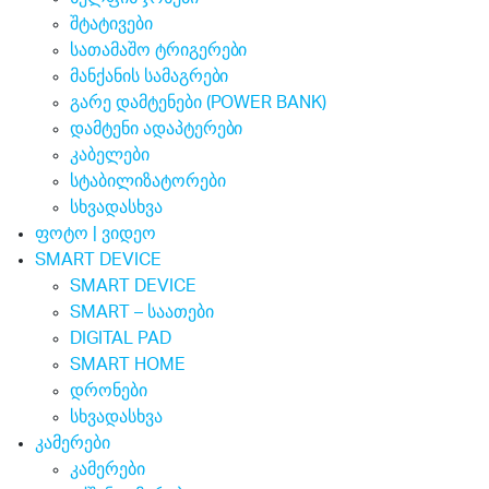
შტატივები
სათამაშო ტრიგერები
მანქანის სამაგრები
გარე დამტენები (POWER BANK)
დამტენი ადაპტერები
კაბელები
სტაბილიზატორები
სხვადასხვა
ფოტო | ვიდეო
SMART DEVICE
SMART DEVICE
SMART – საათები
DIGITAL PAD
SMART HOME
დრონები
სხვადასხვა
კამერები
კამერები