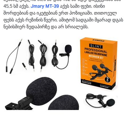
45,5 სმ აქვს.
Jmary MT-39
აქვს სამი ფეხი. ისინი
შორდებიან და იკეტებიან ერთ პოზიციაში. თითოეულ
ფეხს აქვს რეზინის წვერი, ამიტომ სადგამი მყარად დგას
ნებისმიერ ზედაპირზე და არ სრიალებს.
20%