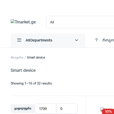
როგო
All Departments
მთავარი
Smart device
Smart device
Showing 1–16 of 32 results
ᲒᲐᲤᲘᲚᲢᲕᲠᲐ
მინიმალური
მაქსიმალური
10%