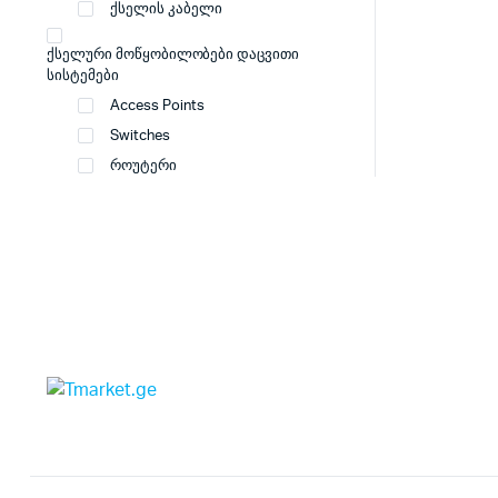
ქსელის კაბელი
ქსელური მოწყობილობები დაცვითი
სისტემები
Access Points
Switches
როუტერი