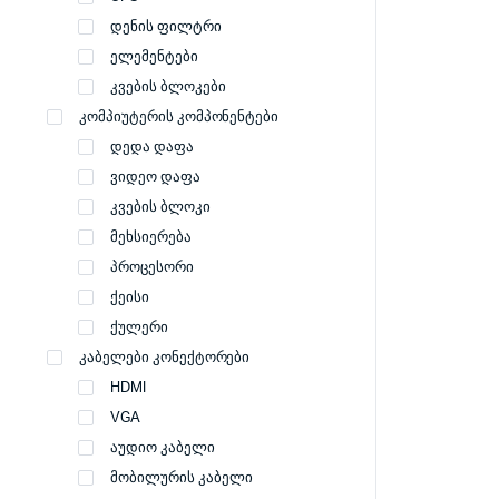
დენის ფილტრი
ელემენტები
კვების ბლოკები
კომპიუტერის კომპონენტები
დედა დაფა
ვიდეო დაფა
კვების ბლოკი
მეხსიერება
პროცესორი
ქეისი
ქულერი
კაბელები კონექტორები
HDMI
VGA
აუდიო კაბელი
მობილურის კაბელი