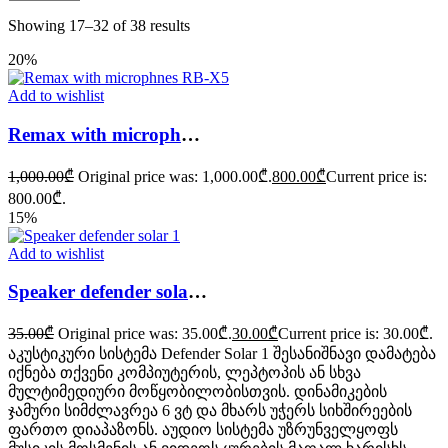
Showing 17–32 of 38 results
20%
Add to wishlist
Remax with microphnes RB-X5
1,000.00
₾
Original price was: 1,000.00₾.
800.00
₾
Current price is:
800.00₾.
15%
Add to wishlist
Speaker defender solar 1
35.00
₾
Original price was: 35.00₾.
30.00
₾
Current price is: 30.00₾.
აკუსტიკური სისტემა Defender Solar 1 შესანიშნავი დამატება
იქნება თქვენი კომპიუტერის, ლეპტოპის ან სხვა
მულტიმედიური მოწყობილობისთვის. დინამიკების
ჯამური სიმძლავრეა 6 ვტ და მხარს უჭერს სიხშირეების
ფართო დიაპაზონს. აუდიო სისტემა უზრუნველყოფს