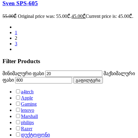
Sven SPS-605
55.00
₾
Original price was: 55.00₾.
45.00
₾
Current price is: 45.00₾.
1
2
3
Filter Products
მინიმალური ფასი
მაქსიმალური
ფასი
გაფილტვრა
a4tech
Apple
Gaming
lenovo
Marshall
philips
Razer
დუქტოფონი