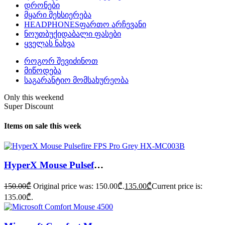
დრონები
მყარი მეხსიერება
HEADPHONES
ფართო არჩევანი
ნოუთბუქი
დაბალი ფასები
ყველას ნახვა
როგორ შევიძინოთ
მიწოდება
საგარანტიო მომსახურეობა
Only this weekend
Super Discount
Items on sale this week
HyperX Mouse Pulsefire FPS Pro Grey HX-MC003B
150.00
₾
Original price was: 150.00₾.
135.00
₾
Current price is:
135.00₾.