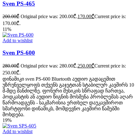
Sven PS-465
200.00
₾
Original price was: 200.00₾.
170.00
₾
Current price is:
170.00₾.
11%
Add to wishlist
Sven PS-600
280.00
₾
Original price was: 280.00₾.
250.00
₾
Current price is:
250.00₾.
დინამიკი sven PS-600 Bluetooth აუდიო გადაცემით
უზრუნველყოფს თქვენს გაჯეტთან სტაბილურ კავშირს 10
მ-მდე მანძილზე. ფონური მუსიკის სწრაფად ჩართვა,
პოდკასტის ან აუდიო წიგნის მოსმენა პრობლემას აღარ
წარმოადგენს - საკმარისია ერთხელ დაუკავშიროთ
სმარტფონი დინამიკს, მომდევნო კავშირი წამებში
მოხდება.
19%
Add to wishlist