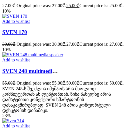
27.00
₾
Original price was: 27.00₾.
25.00
₾
Current price is: 25.00₾.
10%
Add to wishlist
SVEN 170
30.00
₾
Original price was: 30.00₾.
27.00
₾
Current price is: 27.00₾.
10%
Add to wishlist
SVEN 248 multimedia speaker
55.00
₾
Original price was: 55.00₾.
50.00
₾
Current price is: 50.00₾.
SVEN 248-ს შეუძლია იმუშაოს არა მხოლოდ
კომპიუტერთან ან ლეპტოპთან. წინა პანელზე არის
დამატებითი კონექტორი სმარტფონის
დასაკავშირებლად. SVEN 248 არის კომფორტული
დესკტოპის დინამიკი.
23%
Add to wishlist