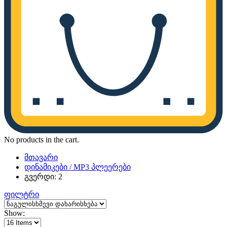
No products in the cart.
მთავარი
დინამიკები / MP3 პლეერები
გვერდი: 2
ფილტრი
Show: