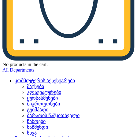
No products in the cart.
All Departments
კომპიუტერის აქსესუარები
მაუსები
კლავიატურები
ყურსასმენები
მიკროფონები
გეიმპადი
ბარათის წამკითხველი
ჩანთები
საწმენდი
სხვა