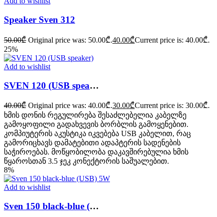
Add to wishlist
Speaker Sven 312
50.00
₾
Original price was: 50.00₾.
40.00
₾
Current price is: 40.00₾.
25%
Add to wishlist
SVEN 120 (USB speaker)
40.00
₾
Original price was: 40.00₾.
30.00
₾
Current price is: 30.00₾.
ხმის დონის რეგულირება შესაძლებელია კაბელზე
გამოყოფილი გადახვევის ბორბლის გამოყენებით.
კომპიუტერის აკუსტიკა იკვებება USB კაბელით, რაც
გამორიცხავს დამატებითი ადაპტერის სადენების
საჭიროებას. მოწყობილობა დაკავშირებულია ხმის
წყაროსთან 3.5 ჯეკ კონექტორის საშუალებით.
8%
Add to wishlist
Sven 150 black-blue (USB) 5W