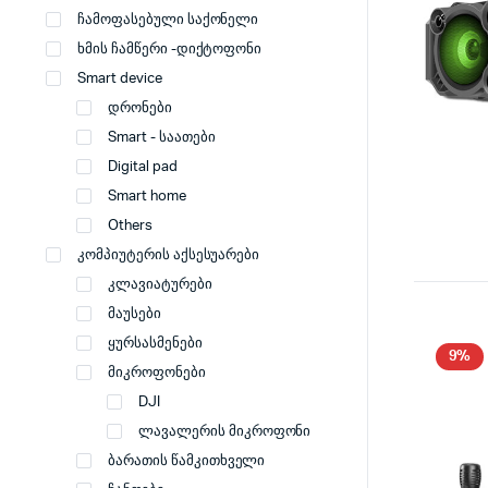
ჩამოფასებული საქონელი
ხმის ჩამწერი -დიქტოფონი
Smart device
დრონები
Smart - საათები
Digital pad
Smart home
Others
კომპიუტერის აქსესუარები
კლავიატურები
მაუსები
ყურსასმენები
9%
მიკროფონები
DJI
ლავალერის მიკროფონი
ბარათის წამკითხველი