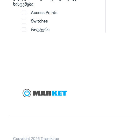
სისტემები
Access Points
Switches
როუტერი
Copyright 2026 Tmarekt.ge