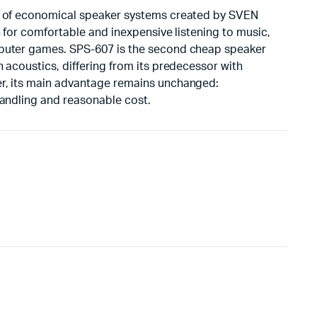
e of economical speaker systems created by SVEN
 for comfortable and inexpensive listening to music,
puter games. SPS-607 is the second cheap speaker
 acoustics, differing from its predecessor with
r, its main advantage remains unchanged:
andling and reasonable cost.