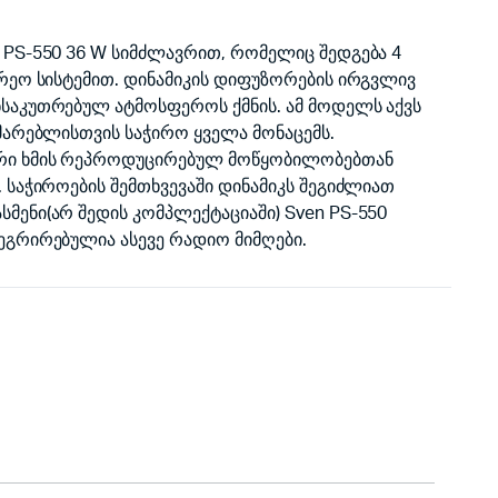
 PS-550 36 W სიმძლავრით, რომელიც შედგება 4
ერეო სისტემით. დინამიკის დიფუზორების ირგვლივ
საკუთრებულ ატმოსფეროს ქმნის. ამ მოდელს აქვს
მარებლისთვის საჭირო ყველა მონაცემს.
რი ხმის რეპროდუცირებულ მოწყობილობებთან
 საჭიროების შემთხვევაში დინამიკს შეგიძლიათ
მენი(არ შედის კომპლექტაციაში) Sven PS-550
ეგრირებულია ასევე რადიო მიმღები.