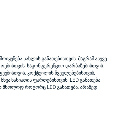
ოიყენება სახლის განათებისთვის, მაგრამ ასევე
ოებისთვის, საკონფერენციო დარბაზებისთვის,
აფეებისთვის, კოქტეილის წვეულებებისთვის,
 სხვა ხასიათის ფართებისთვის. LED განათება
რა მხოლოდ როგორც LED განათება, არამედ