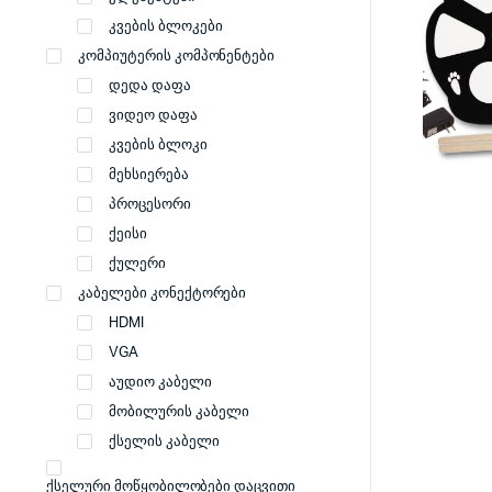
კვების ბლოკები
კომპიუტერის კომპონენტები
დედა დაფა
ვიდეო დაფა
კვების ბლოკი
მეხსიერება
პროცესორი
ქეისი
ქულერი
კაბელები კონექტორები
HDMI
VGA
აუდიო კაბელი
მობილურის კაბელი
ქსელის კაბელი
ქსელური მოწყობილობები დაცვითი