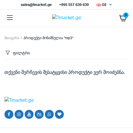
sales@tmarket.ge
+995 557 639 639
GE
0
მთავარი
პროდუქტი მონიშნულია “mp3”
ფილტრი
თქვენი შერჩევის შესატყვისი პროდუქტი ვერ მოიძებნა.