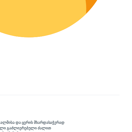
პალმისა და ცერის მხარდასაჭერად
ბალი გაძლიერებული ძალით