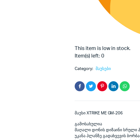
This item is low in stock.
Item(s) left: 0
Category:
მაუსები
მაუსი XTRIKE ME GM-206
გამოსახულია
მაღალი დონის დიზაინი სრული 
უკანა პლანზე გადახვევის ბორ