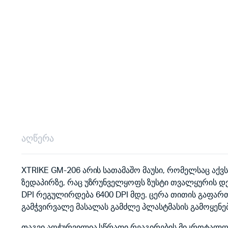
აღწერა
XTRIKE GM-206 არის სათამაშო მაუსი, რომელსაც აქვს
ზედაპირზე, რაც უზრუნველყოფს ზუსტი თვალყურის დე
DPI რეგულირდება 6400 DPI მდე. ცერა თითის გაფარ
გამჭვირვალე მასალას გამძლე პლასტმასის გამოყენე
თაგვი აღჭურვილია სწრაფი რეაგირების მიკროტალღე