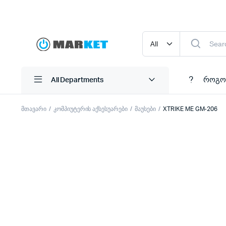
როგო
All Departments
მთავარი
კომპიუტერის აქსესუარები
მაუსები
XTRIKE ME GM-206