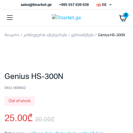
sales@tmarket.ge
+995 557 639 639
GE
0
მთავარი
კომპიუტერის აქსესუარები
ყურსასმენები
Genius HS-300N
Genius HS-300N
SKU:
908662
Out of stock
25.00
₾
30.00
₾
Original
Current