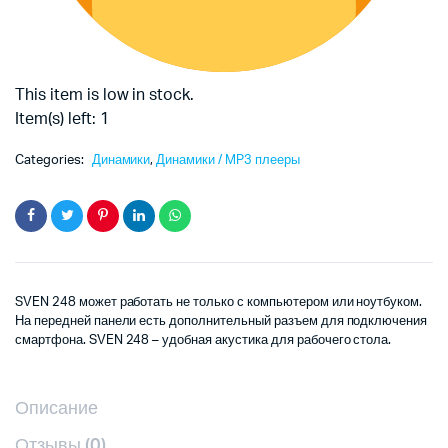
This item is low in stock.
Item(s) left: 1
Categories:
Динамики
,
Динамики / MP3 плееры
SVEN 248 может работать не только с компьютером или ноутбуком.
На передней панели есть дополнительный разъем для подключения
смартфона. SVEN 248 – удобная акустика для рабочего стола.
Описание
Отзывы (0)