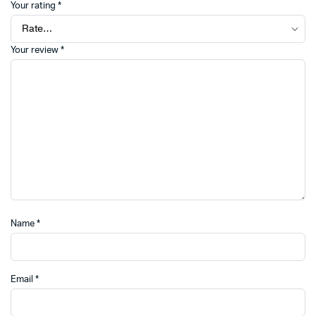
Your rating
*
Your review
*
Name
*
Email
*