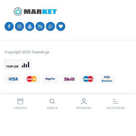
Copyright 2026 Tmarekt.ge
ТОВАРЫ
ПОИСК
ПРОФИЛЬ
КАТЕГОРИИ