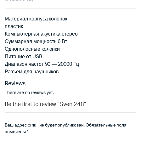
Материал корпуса колонок
пластик
Компьютерная акустика стерео
Суммарная мощность 6 Вт
Однополосные колонки
Питание от USB
Диапазон частот 90 — 20000 Гц
Разъем для наушников
Reviews
There are no reviews yet.
Be the first to review “Sven 248”
Ваш адрес email не будет опубликован.
Обязательные поля
помечены
*