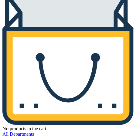
No products in the cart.
All Departments