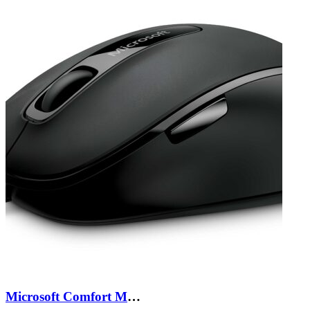
Microsoft Comfort Mouse 4500