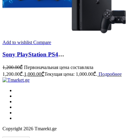
Add to wishlist
Compare
Sony PlayStation PS4 slim 1TB
1,200.00
₾
Первоначальная цена составляла
1,200.00₾.
1,000.00
₾
Текущая цена: 1,000.00₾.
Подробнее
Copyright 2026 Tmarekt.ge