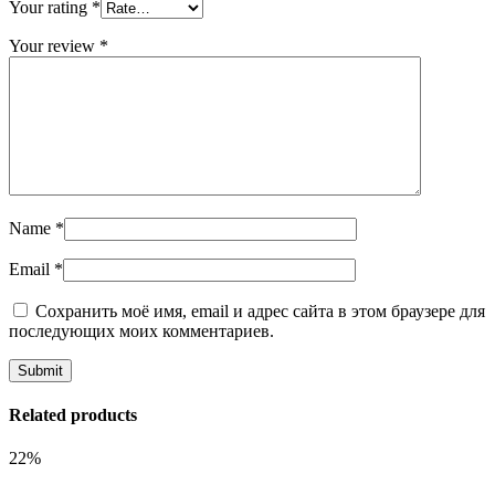
Your rating
*
Your review
*
Name
*
Email
*
Сохранить моё имя, email и адрес сайта в этом браузере для
последующих моих комментариев.
Related products
22%