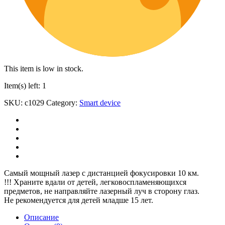
This item is low in stock.
Item(s) left: 1
SKU:
c1029
Category:
Smart device
Самый мощный лазер с дистанцией фокусировки 10 км.
!!! Храните вдали от детей, легковоспламеняющихся
предметов, не направляйте лазерный луч в сторону глаз.
Не рекомендуется для детей младше 15 лет.
Описание