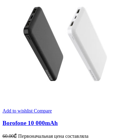
Add to wishlist
Compare
Borofone 10 000mAh
60.00
₾
Первоначальная цена составляла