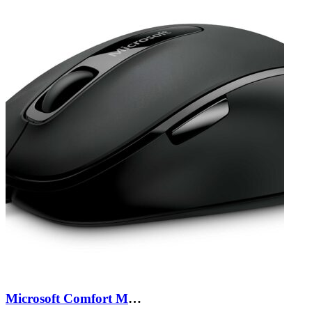
Microsoft Comfort Mouse 4500