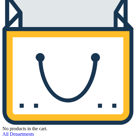
No products in the cart.
All Departments