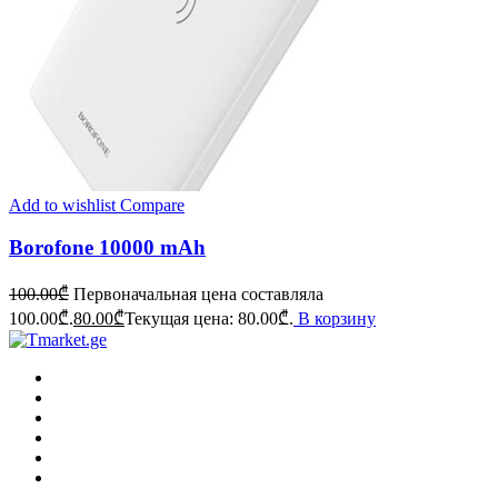
Add to wishlist
Compare
Borofone 10000 mAh
100.00
₾
Первоначальная цена составляла
100.00₾.
80.00
₾
Текущая цена: 80.00₾.
В корзину