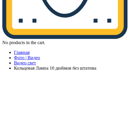
No products in the cart.
Главная
Фото | Видео
Видео свет
Кольцевая Лампа 10 дюймов без штатива