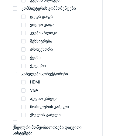
კვების ბლოკები
კომპიუტერის კომპონენტები
დედა დაფა
ვიდეო დაფა
კვების ბლოკი
მეხსიერება
პროცესორი
ქეისი
ქულერი
კაბელები კონექტორები
HDMI
VGA
აუდიო კაბელი
მობილურის კაბელი
ქსელის კაბელი
ქსელური მოწყობილობები დაცვითი
სისტემები