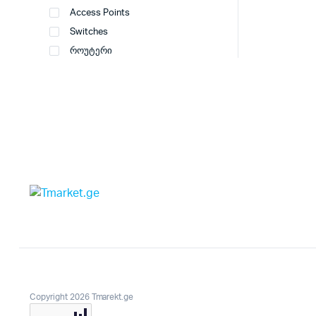
Access Points
Switches
როუტერი
Copyright 2026 Tmarekt.ge