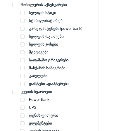
მობილურის აქსესუარები
სელფის სტიკი
სტაბილიზატორები
გარე დამტენები (power bank)
სელფის რგოლები
სელფის ჯოხები
შტატივები
სათამაშო ტრიგერები
მანქანის სამაგრები
კაბელები
დამტენი ადაპტერები
კვების წყაროები
Power Bank
UPS
დენის ფილტრი
ელემენტები