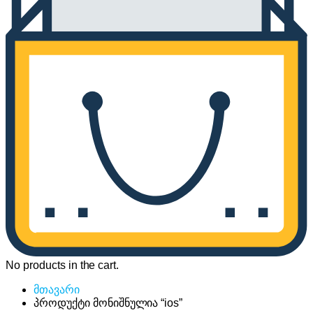
No products in the cart.
მთავარი
პროდუქტი მონიშნულია “ios”