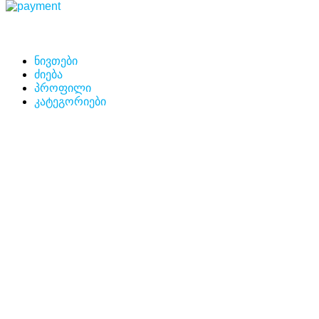
ნივთები
ძიება
პროფილი
კატეგორიები