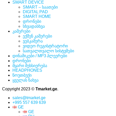
SMART DEVICE
SMART – საათები
DIGITAL PAD
SMART HOME
დრონები
სხვადასხვა
კამერები
ექშენ კამერები
ვებკამერა
ვიდეო რეგისტრატორი
სათვალთვალო სისტემები
დინამიკები / MP3 პლეერები
დრონები
მყარი მეხსიერება
HEADPHONES
ნოუთბუქი
ყველას ნახვა
Copyright 2023 ©
Tmarket.ge
.
sales@tmarket.ge
+995 557 639 639
GE
GE