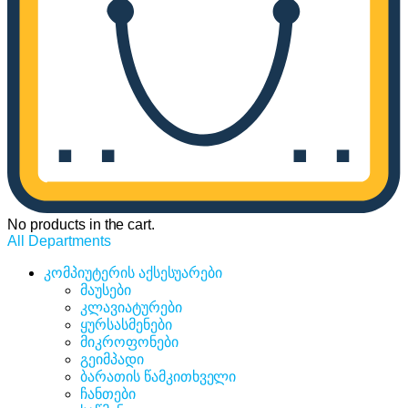
No products in the cart.
All Departments
კომპიუტერის აქსესუარები
მაუსები
კლავიატურები
ყურსასმენები
მიკროფონები
გეიმპადი
ბარათის წამკითხველი
ჩანთები