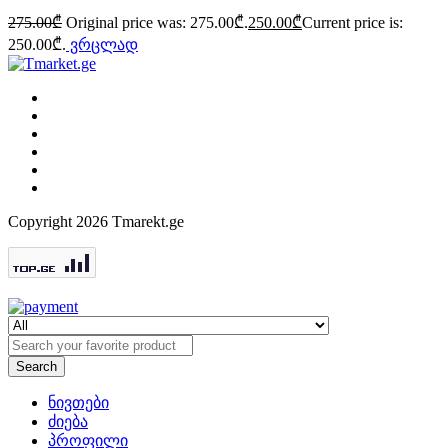
275.00
₾
Original price was: 275.00₾.
250.00
₾
Current price is:
250.00₾.
ვრცლად
Copyright 2026 Tmarekt.ge
Search
ნივთები
ძიება
პროფილი