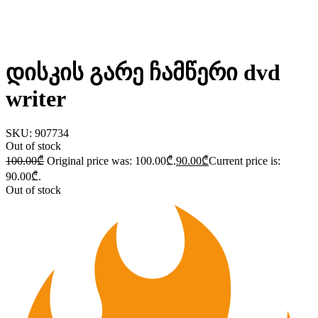
​დისკის გარე ჩამწერი dvd
writer
SKU:
907734
Out of stock
100.00
₾
Original price was: 100.00₾.
90.00
₾
Current price is:
90.00₾.
Out of stock