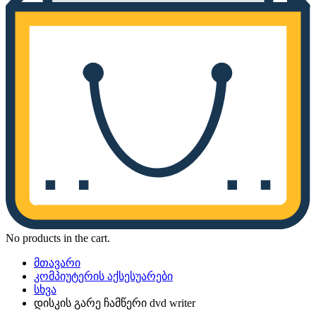
No products in the cart.
მთავარი
კომპიუტერის აქსესუარები
სხვა
​დისკის გარე ჩამწერი dvd writer