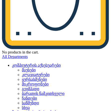
No products in the cart.
All Departments
კომპიუტერის აქსესუარები
მაუსები
კლავიატურები
ყურსასმენები
მიკროფონები
გეიმპადი
ბარათის წამკითხველი
ჩანთები
საწმენდი
სხვა