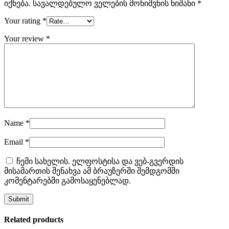
იქნება.
სავალდებულო ველების მონიშვნის ნიშანი
*
Your rating
*
Your review
*
Name
*
Email
*
ჩემი სახელის. ელფოსტისა და ვებ-გვერდის
მისამართის შენახვა ამ ბრაუზერში შემდგომში
კომენტარებში გამოსაყენებლად.
Related products