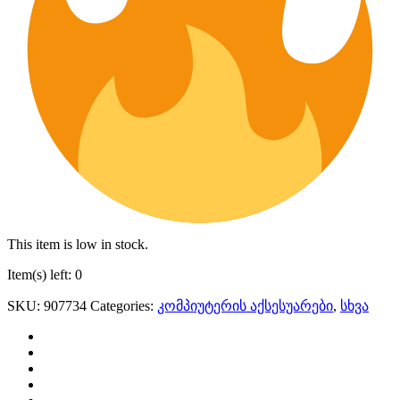
This item is low in stock.
Item(s) left: 0
SKU:
907734
Categories:
კომპიუტერის აქსესუარები
,
სხვა