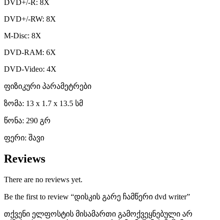
DVD+/-R: 8X
DVD+/-RW: 8X
M-Disc: 8X
DVD-RAM: 6X
DVD-Video: 4X
ფიზიკური პარამეტრები
ზომა: 13 x 1.7 x 13.5 სმ
წონა: 290 გრ
ფერი: შავი
Reviews
There are no reviews yet.
Be the first to review “​დისკის გარე ჩამწერი dvd writer”
თქვენი ელფოსტის მისამართი გამოქვეყნებული არ