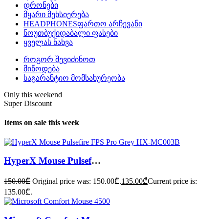
დრონები
მყარი მეხსიერება
HEADPHONES
ფართო არჩევანი
ნოუთბუქი
დაბალი ფასები
ყველას ნახვა
როგორ შევიძინოთ
მიწოდება
საგარანტიო მომსახურეობა
Only this weekend
Super Discount
Items on sale this week
HyperX Mouse Pulsefire FPS Pro Grey HX-MC003B
150.00
₾
Original price was: 150.00₾.
135.00
₾
Current price is:
135.00₾.