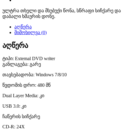
ულტრა თხელი და მსუბუქი წონა, სწრაფი სიჩქარე და
დაბალი ხმაურის დონე.
აღწერა
მიმოხილვა (0)
აღწერა
ტიპი:
External DVD writer
განლაგება: გარე
თავსებადობა: Windows 7/8/10
წვდომის დრო: 480 მწ
Dual Layer Media: კი
USB 3.0: კი
ჩაწერის სიჩქარე
CD-R: 24X